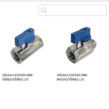
VÁLVULA ESFERA MINI
VÁLVULA ESFERA MINI
FÊMEA/FÊMEA 1/4
MACHO/FÊMEA 1/4