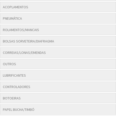
ACOPLAMENTOS
PNEUMÁTICA
ROLAMENTOS/MANCAIS
BOLSAS SORVETEIRA/DIAFRAGMA
CORREIAS/LONAS/EMENDAS
OUTROS
LUBRIFICANTES
CONTROLADORES
BOTOEIRAS
PAPEL BUCHA/TIMBÓ