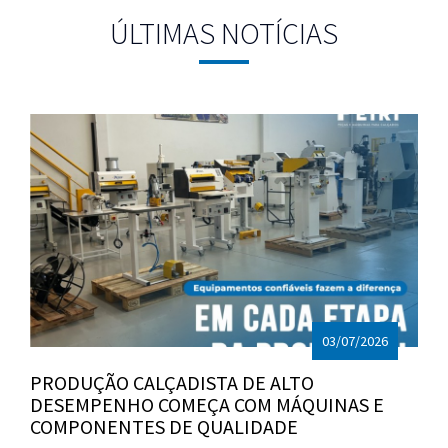
ÚLTIMAS NOTÍCIAS
03/07/2026
PRODUÇÃO CALÇADISTA DE ALTO
DESEMPENHO COMEÇA COM MÁQUINAS E
COMPONENTES DE QUALIDADE