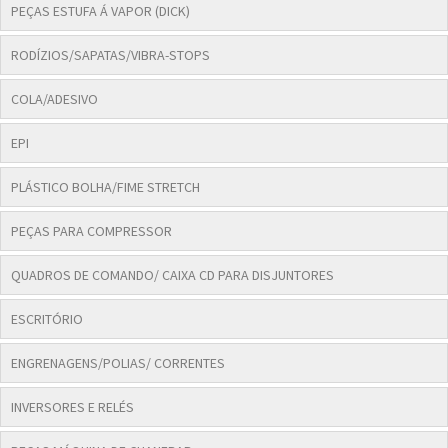
PEÇAS ESTUFA Á VAPOR (DICK)
RODÍZIOS/SAPATAS/VIBRA-STOPS
COLA/ADESIVO
EPI
PLÁSTICO BOLHA/FIME STRETCH
PEÇAS PARA COMPRESSOR
QUADROS DE COMANDO/ CAIXA CD PARA DISJUNTORES
ESCRITÓRIO
ENGRENAGENS/POLIAS/ CORRENTES
INVERSORES E RELÉS