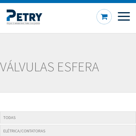
VÁLVULAS ESFERA
TODAS
ELÉTRICA/CONTATORAS