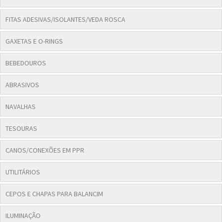
FITAS ADESIVAS/ISOLANTES/VEDA ROSCA
GAXETAS E O-RINGS
BEBEDOUROS
ABRASIVOS
NAVALHAS
TESOURAS
CANOS/CONEXÕES EM PPR
UTILITÁRIOS
CEPOS E CHAPAS PARA BALANCIM
ILUMINAÇÃO