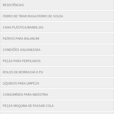
RESISTÊNCIAS
FERRO DE TIRAR RUGA/FERRO DE SOLDA
CAIXA PLÁSTICA/BANDEJAS
FILTROS PARA BALANCIM
CONEXÕES GALVANIZADA
PEÇAS PARA PERFILADOS
ROLOS DE BORRACHA E PU
LÍQUIDOS PARA LIMPEZA
CONSUMÍVEIS PARA INDÚSTRIA
PEÇAS MÁQUINA DE PASSAR COLA