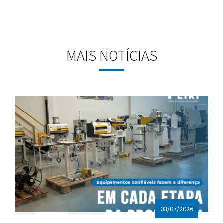
MAIS NOTÍCIAS
03/07/2026