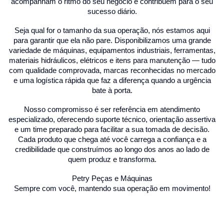
acompanham o ritmo do seu negócio e contribuem para o seu
sucesso diário.
Seja qual for o tamanho da sua operação, nós estamos aqui
para garantir que ela não pare. Disponibilizamos uma grande
variedade de máquinas, equipamentos industriais, ferramentas,
materiais hidráulicos, elétricos e itens para manutenção — tudo
com qualidade comprovada, marcas reconhecidas no mercado
e uma logística rápida que faz a diferença quando a urgência
bate à porta.
Nosso compromisso é ser referência em atendimento
especializado, oferecendo suporte técnico, orientação assertiva
e um time preparado para facilitar a sua tomada de decisão.
Cada produto que chega até você carrega a confiança e a
credibilidade que construímos ao longo dos anos ao lado de
quem produz e transforma.
Petry Peças e Máquinas
Sempre com você, mantendo sua operação em movimento!