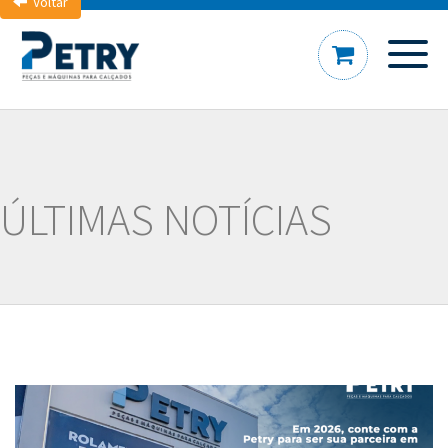
Voltar
ÚLTIMAS NOTÍCIAS