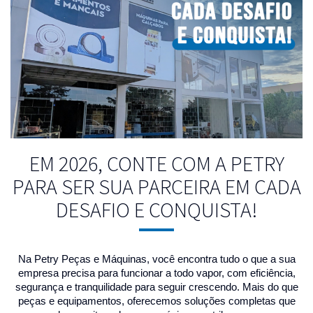
EM 2026, CONTE COM A PETRY
PARA SER SUA PARCEIRA EM CADA
DESAFIO E CONQUISTA!
Na Petry Peças e Máquinas, você encontra tudo o que a sua
empresa precisa para funcionar a todo vapor, com eficiência,
segurança e tranquilidade para seguir crescendo. Mais do que
peças e equipamentos, oferecemos soluções completas que