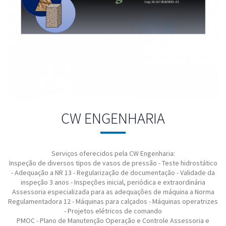
CW ENGENHARIA
Serviços oferecidos pela CW Engenharia:
Inspeção de diversos tipos de vasos de pressão - Teste hidrostático
- Adequação a NR 13 - Regularização de documentação - Validade da
inspeção 3 anos - Inspeções inicial, periódica e extraordinária
Assessoria especializada para as adequações de máquina a Norma
Regulamentadora 12 - Máquinas para calçados - Máquinas operatrizes
- Projetos elétricos de comando
PMOC - Plano de Manutenção Operação e Controle Assessoria e