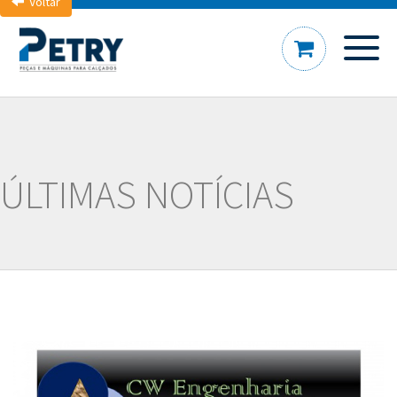
Voltar
ÚLTIMAS NOTÍCIAS