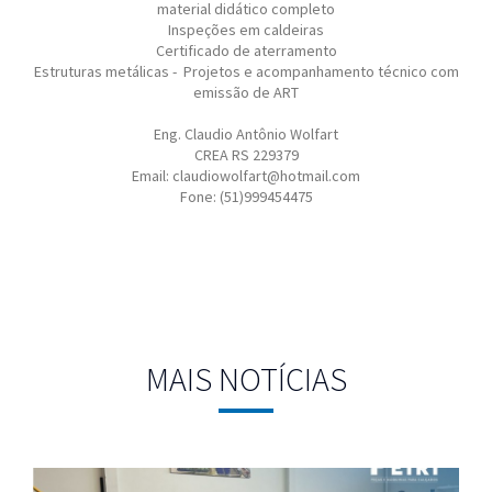
material didático completo
Inspeções em caldeiras
Certificado de aterramento
Estruturas metálicas - Projetos e acompanhamento técnico com
emissão de ART
Eng. Claudio Antônio Wolfart
CREA RS 229379
Email: claudiowolfart@hotmail.com
Fone: (51)999454475
MAIS NOTÍCIAS