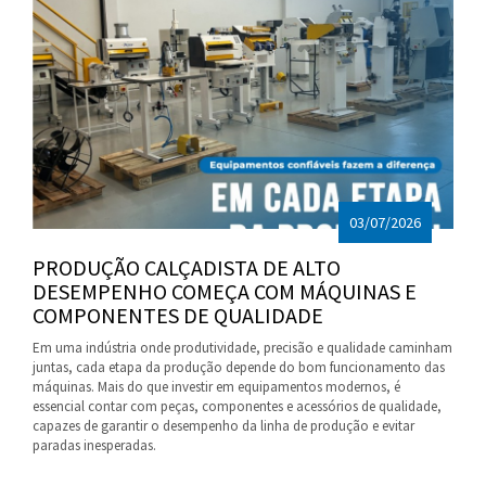
03/07/2026
PRODUÇÃO CALÇADISTA DE ALTO
DESEMPENHO COMEÇA COM MÁQUINAS E
COMPONENTES DE QUALIDADE
Em uma indústria onde produtividade, precisão e qualidade caminham
juntas, cada etapa da produção depende do bom funcionamento das
máquinas. Mais do que investir em equipamentos modernos, é
essencial contar com peças, componentes e acessórios de qualidade,
capazes de garantir o desempenho da linha de produção e evitar
paradas inesperadas.